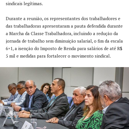
sindicais legítimas.
Durante a reunião, os representantes dos trabalhadores e
das trabalhadoras apresentaram a pauta defendida durante
a Marcha da Classe Trabalhadora, incluindo a redução da
jornada de trabalho sem diminuição salarial, o fim da escala
6×1, a isenção do Imposto de Renda para salários de até R$
5 mil e medidas para fortalecer o movimento sindical.