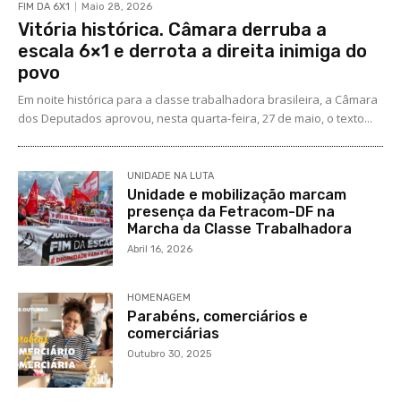
FIM DA 6X1
Maio 28, 2026
Vitória histórica. Câmara derruba a
escala 6×1 e derrota a direita inimiga do
povo
Em noite histórica para a classe trabalhadora brasileira, a Câmara
dos Deputados aprovou, nesta quarta-feira, 27 de maio, o texto...
UNIDADE NA LUTA
Unidade e mobilização marcam
presença da Fetracom-DF na
Marcha da Classe Trabalhadora
Abril 16, 2026
HOMENAGEM
Parabéns, comerciários e
comerciárias
Outubro 30, 2025