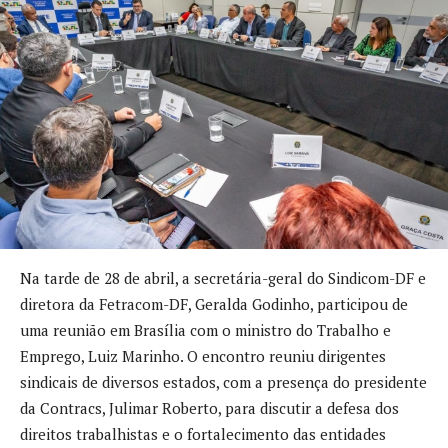
Na tarde de 28 de abril, a secretária-geral do Sindicom-DF e
diretora da Fetracom-DF, Geralda Godinho, participou de
uma reunião em Brasília com o ministro do Trabalho e
Emprego, Luiz Marinho. O encontro reuniu dirigentes
sindicais de diversos estados, com a presença do presidente
da Contracs, Julimar Roberto, para discutir a defesa dos
direitos trabalhistas e o fortalecimento das entidades