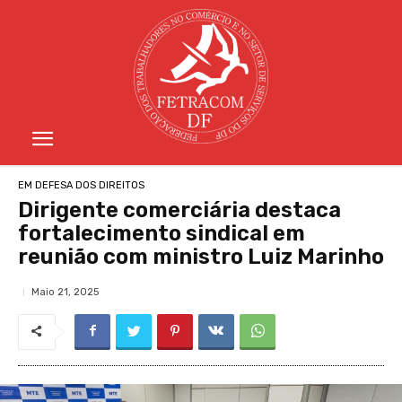
EM DEFESA DOS DIREITOS
Dirigente comerciária destaca
fortalecimento sindical em
reunião com ministro Luiz Marinho
Maio 21, 2025