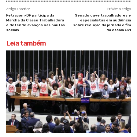
Artigo anterior
Próximo artigo
Fetracom-DF participa da
Senado ouve trabalhadores e
Marcha da Classe Trabalhadora
especialistas em audiência
e defende avanços nas pautas
sobre redução da jornada e fim
sociais
da escala 6×1
Leia também