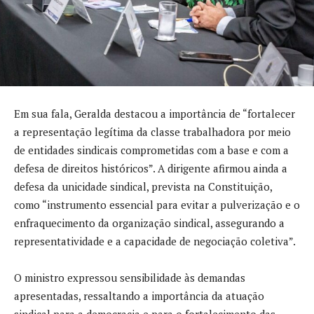
Em sua fala, Geralda destacou a importância de “fortalecer
a representação legítima da classe trabalhadora por meio
de entidades sindicais comprometidas com a base e com a
defesa de direitos históricos”. A dirigente afirmou ainda a
defesa da unicidade sindical, prevista na Constituição,
como “instrumento essencial para evitar a pulverização e o
enfraquecimento da organização sindical, assegurando a
representatividade e a capacidade de negociação coletiva”.
O ministro expressou sensibilidade às demandas
apresentadas, ressaltando a importância da atuação