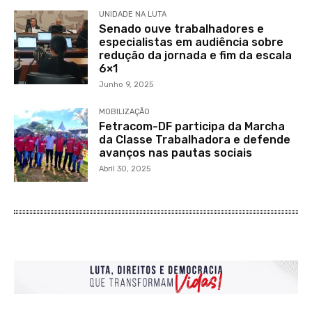
UNIDADE NA LUTA
Senado ouve trabalhadores e
especialistas em audiência sobre
redução da jornada e fim da escala
6×1
Junho 9, 2025
MOBILIZAÇÃO
Fetracom-DF participa da Marcha
da Classe Trabalhadora e defende
avanços nas pautas sociais
Abril 30, 2025