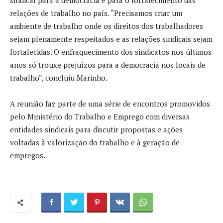
sindical para a democracia e para o fortalecimento das
relações de trabalho no país. “Precisamos criar um
ambiente de trabalho onde os direitos dos trabalhadores
sejam plenamente respeitados e as relações sindicais sejam
fortalecidas. O enfraquecimento dos sindicatos nos últimos
anos só trouxe prejuízos para a democracia nos locais de
trabalho”, concluiu Marinho.
A reunião faz parte de uma série de encontros promovidos
pelo Ministério do Trabalho e Emprego com diversas
entidades sindicais para discutir propostas e ações
voltadas à valorização do trabalho e à geração de
empregos.