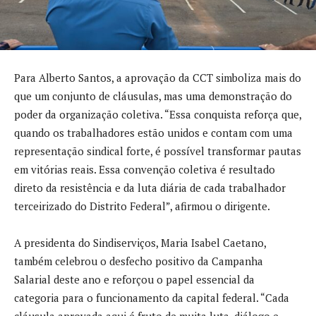
Para Alberto Santos, a aprovação da CCT simboliza mais do
que um conjunto de cláusulas, mas uma demonstração do
poder da organização coletiva. “Essa conquista reforça que,
quando os trabalhadores estão unidos e contam com uma
representação sindical forte, é possível transformar pautas
em vitórias reais. Essa convenção coletiva é resultado
direto da resistência e da luta diária de cada trabalhador
terceirizado do Distrito Federal”, afirmou o dirigente.
A presidenta do Sindiserviços, Maria Isabel Caetano,
também celebrou o desfecho positivo da Campanha
Salarial deste ano e reforçou o papel essencial da
categoria para o funcionamento da capital federal. “Cada