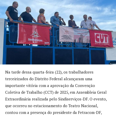
Na tarde dessa quarta-feira (22), os trabalhadores
terceirizados do Distrito Federal alcançaram uma
importante vitória com a aprovação da Convenção
Coletiva de Trabalho (CCT) de 2025, em Assembleia Geral
Extraordinária realizada pelo Sindiserviços-DF. O evento,
que ocorreu no estacionamento do Teatro Nacional,
contou com a presença do presidente da Fetracom-DF,