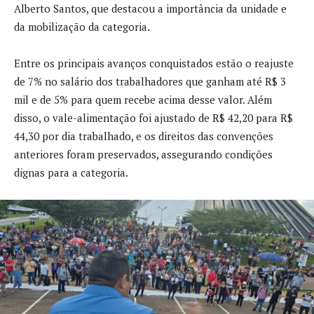
Alberto Santos, que destacou a importância da unidade e
da mobilização da categoria.
Entre os principais avanços conquistados estão o reajuste
de 7% no salário dos trabalhadores que ganham até R$ 3
mil e de 5% para quem recebe acima desse valor. Além
disso, o vale-alimentação foi ajustado de R$ 42,20 para R$
44,30 por dia trabalhado, e os direitos das convenções
anteriores foram preservados, assegurando condições
dignas para a categoria.