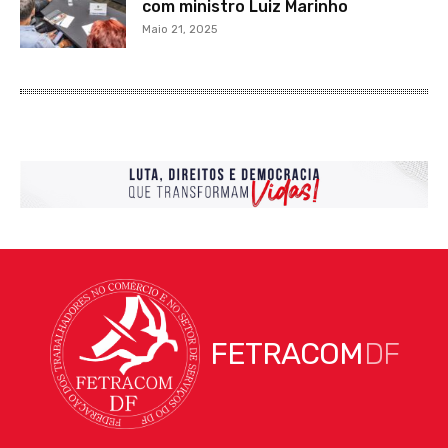
com ministro Luiz Marinho
Maio 21, 2025
FETRACOM
DF