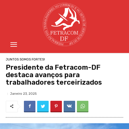
JUNTOS SOMOS FORTES!
Presidente da Fetracom-DF
destaca avanços para
trabalhadores terceirizados
Janeiro 23, 2025