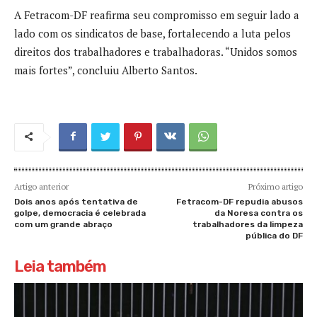
A Fetracom-DF reafirma seu compromisso em seguir lado a
lado com os sindicatos de base, fortalecendo a luta pelos
direitos dos trabalhadores e trabalhadoras. “Unidos somos
mais fortes”, concluiu Alberto Santos.
Artigo anterior
Próximo artigo
Dois anos após tentativa de
Fetracom-DF repudia abusos
golpe, democracia é celebrada
da Noresa contra os
com um grande abraço
trabalhadores da limpeza
pública do DF
Leia também