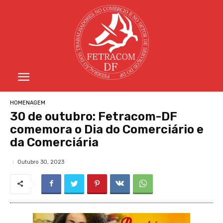
HOMENAGEM
30 de outubro: Fetracom-DF
comemora o Dia do Comerciário e
da Comerciária
Outubro 30, 2023