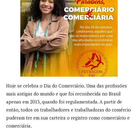
Hoje se celebra o Dia do Comerciário. Uma das profissões
mais antigas do mundo e que foi reconhecida no Brasil
apenas em 2013, quando foi regulamentada. A partir de
então, todos os trabalhadores e trabalhadoras do comércio
puderam ter em sua carteira o registro como comerciário e
comerciária.