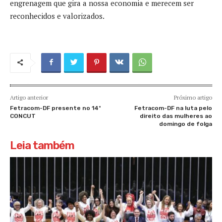
engrenagem que gira a nossa economia e merecem ser
reconhecidos e valorizados.
Artigo anterior
Próximo artigo
Fetracom-DF presente no 14º
Fetracom-DF na luta pelo
CONCUT
direito das mulheres ao
domingo de folga
Leia também