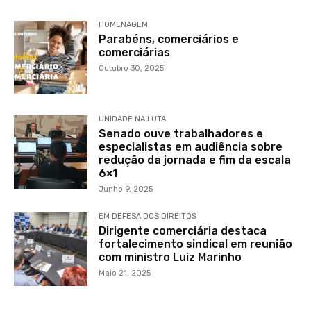
HOMENAGEM
Parabéns, comerciários e
comerciárias
Outubro 30, 2025
UNIDADE NA LUTA
Senado ouve trabalhadores e
especialistas em audiência sobre
redução da jornada e fim da escala
6×1
Junho 9, 2025
EM DEFESA DOS DIREITOS
Dirigente comerciária destaca
fortalecimento sindical em reunião
com ministro Luiz Marinho
Maio 21, 2025