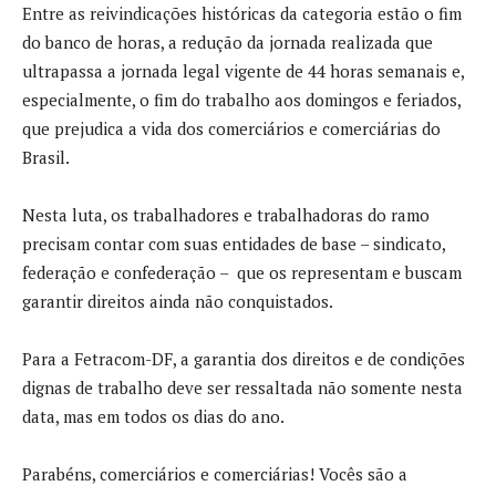
Entre as reivindicações históricas da categoria estão o fim
do banco de horas, a redução da jornada realizada que
ultrapassa a jornada legal vigente de 44 horas semanais e,
especialmente, o fim do trabalho aos domingos e feriados,
que prejudica a vida dos comerciários e comerciárias do
Brasil.
Nesta luta, os trabalhadores e trabalhadoras do ramo
precisam contar com suas entidades de base – sindicato,
federação e confederação – que os representam e buscam
garantir direitos ainda não conquistados.
Para a Fetracom-DF, a garantia dos direitos e de condições
dignas de trabalho deve ser ressaltada não somente nesta
data, mas em todos os dias do ano.
Parabéns, comerciários e comerciárias! Vocês são a