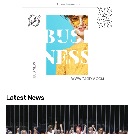
- Advertisement -
Latest News