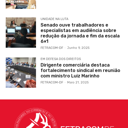
UNIDADE NA LUTA
Senado ouve trabalhadores e
especialistas em audiência sobre
redução da jornada e fim da escala
6×1
FETRACOM-DF
-
Junho 9, 2025
EM DEFESA DOS DIREITOS
Dirigente comerciária destaca
fortalecimento sindical em reunião
com ministro Luiz Marinho
FETRACOM-DF
-
Maio 21, 2025