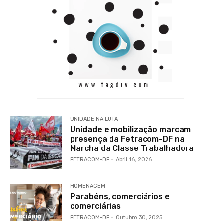
UNIDADE NA LUTA
Unidade e mobilização marcam
presença da Fetracom-DF na
Marcha da Classe Trabalhadora
FETRACOM-DF
-
Abril 16, 2026
HOMENAGEM
Parabéns, comerciários e
comerciárias
FETRACOM-DF
-
Outubro 30, 2025