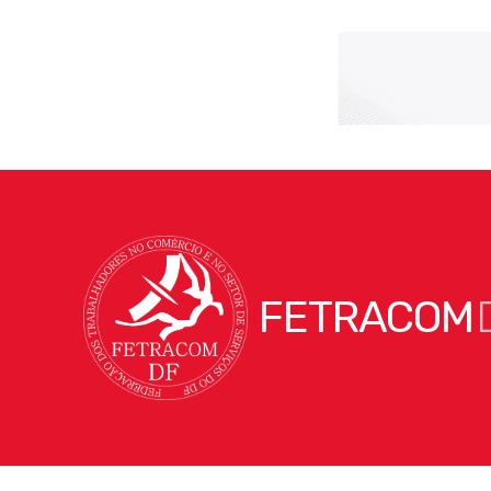
FETRACOM