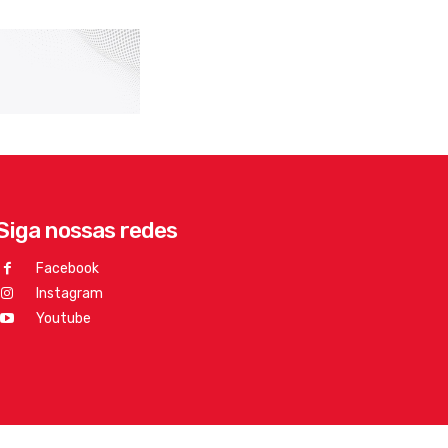
Siga nossas redes
Facebook
Instagram
Youtube