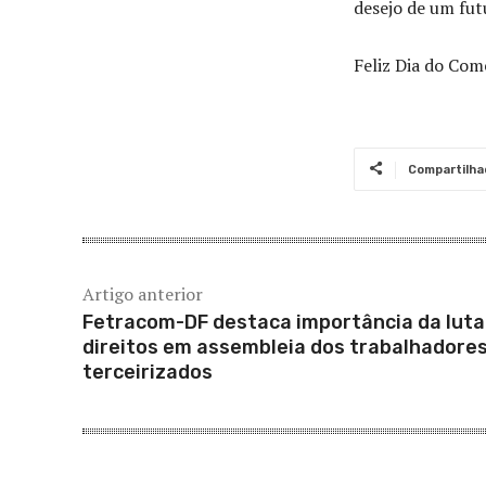
desejo de um fut
Feliz Dia do Com
Compartilha
Artigo anterior
Fetracom-DF destaca importância da luta
direitos em assembleia dos trabalhadore
terceirizados