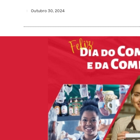
Outubro 30, 2024