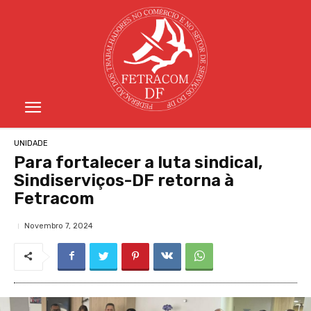
UNIDADE
Para fortalecer a luta sindical,
Sindiserviços-DF retorna à
Fetracom
Novembro 7, 2024