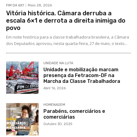
FIM DA 6X1
Maio 28, 2026
Vitória histórica. Câmara derruba a
escala 6×1 e derrota a direita inimiga do
povo
Em noite histórica para a classe trabalhadora brasileira, a Câmara
dos Deputados aprovou, nesta quarta-feira, 27 de maio, o texto...
UNIDADE NA LUTA
Unidade e mobilização marcam
presença da Fetracom-DF na
Marcha da Classe Trabalhadora
Abril 16, 2026
HOMENAGEM
Parabéns, comerciários e
comerciárias
Outubro 30, 2025