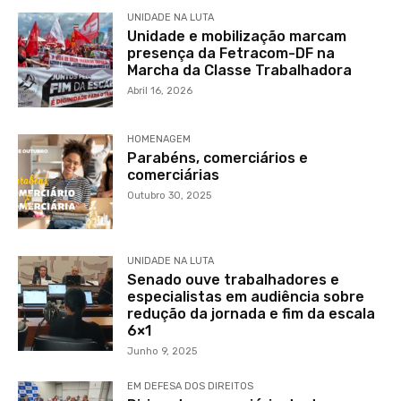
UNIDADE NA LUTA
Unidade e mobilização marcam
presença da Fetracom-DF na
Marcha da Classe Trabalhadora
Abril 16, 2026
HOMENAGEM
Parabéns, comerciários e
comerciárias
Outubro 30, 2025
UNIDADE NA LUTA
Senado ouve trabalhadores e
especialistas em audiência sobre
redução da jornada e fim da escala
6×1
Junho 9, 2025
EM DEFESA DOS DIREITOS