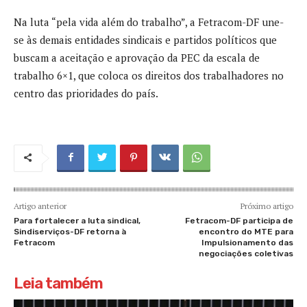
Na luta “pela vida além do trabalho”, a Fetracom-DF une-
se às demais entidades sindicais e partidos políticos que
buscam a aceitação e aprovação da PEC da escala de
trabalho 6×1, que coloca os direitos dos trabalhadores no
centro das prioridades do país.
Artigo anterior
Próximo artigo
Para fortalecer a luta sindical,
Fetracom-DF participa de
Sindiserviços-DF retorna à
encontro do MTE para
Fetracom
Impulsionamento das
negociações coletivas
Leia também