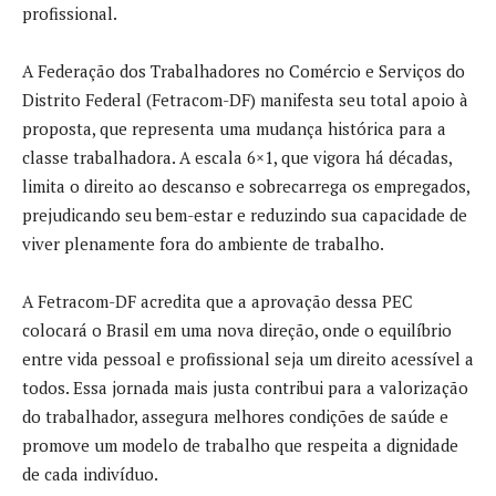
profissional.
A Federação dos Trabalhadores no Comércio e Serviços do
Distrito Federal (Fetracom-DF) manifesta seu total apoio à
proposta, que representa uma mudança histórica para a
classe trabalhadora. A escala 6×1, que vigora há décadas,
limita o direito ao descanso e sobrecarrega os empregados,
prejudicando seu bem-estar e reduzindo sua capacidade de
viver plenamente fora do ambiente de trabalho.
A Fetracom-DF acredita que a aprovação dessa PEC
colocará o Brasil em uma nova direção, onde o equilíbrio
entre vida pessoal e profissional seja um direito acessível a
todos. Essa jornada mais justa contribui para a valorização
do trabalhador, assegura melhores condições de saúde e
promove um modelo de trabalho que respeita a dignidade
de cada indivíduo.