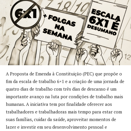
A Proposta de Emenda à Constituição (PEC) que propõe o
fim da escala de trabalho 6×1 e a criação de uma jornada de
quatro dias de trabalho com três dias de descanso é um
importante avanço na luta por condições de trabalho mais
humanas. A iniciativa tem por finalidade oferecer aos
trabalhadores e trabalhadoras mais tempo para estar com
suas famílias, cuidar da saúde, aproveitar momentos de
lazer e investir em seu desenvolvimento pessoal e