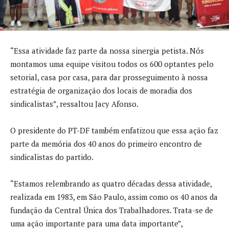
“Essa atividade faz parte da nossa sinergia petista. Nós
montamos uma equipe visitou todos os 600 optantes pelo
setorial, casa por casa, para dar prosseguimento à nossa
estratégia de organização dos locais de moradia dos
sindicalistas”, ressaltou Jacy Afonso.
O presidente do PT-DF também enfatizou que essa ação faz
parte da memória dos 40 anos do primeiro encontro de
sindicalistas do partido.
“Estamos relembrando as quatro décadas dessa atividade,
realizada em 1983, em São Paulo, assim como os 40 anos da
fundação da Central Única dos Trabalhadores. Trata-se de
uma ação importante para uma data importante”,