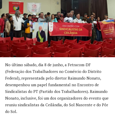
No último sábado, dia 8 de junho, a Fetracom-DF
(Federação dos Trabalhadores no Comércio do Distrito
Federal), representada pelo diretor Raimundo Nonato,
desempenhou um papel fundamental no Encontro de
Sindicalistas do PT (Partido dos Trabalhadores). Raimundo
Nonato, inclusive, foi um dos organizadores do evento que
reuniu sindicalistas da Ceilândia, do Sol Nascente e do Pôr
do Sol.