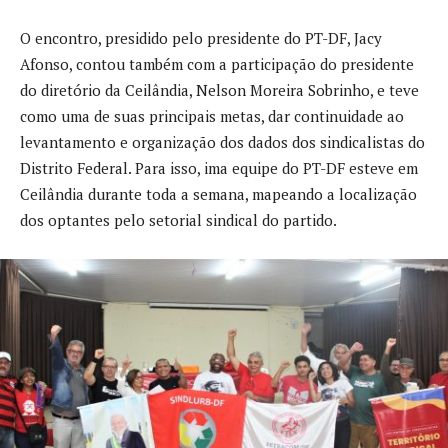
O encontro, presidido pelo presidente do PT-DF, Jacy
Afonso, contou também com a participação do presidente
do diretório da Ceilândia, Nelson Moreira Sobrinho, e teve
como uma de suas principais metas, dar continuidade ao
levantamento e organização dos dados dos sindicalistas do
Distrito Federal. Para isso, ima equipe do PT-DF esteve em
Ceilândia durante toda a semana, mapeando a localização
dos optantes pelo setorial sindical do partido.