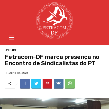
UNIDADE
Fetracom-DF marca presença no
Encontro de Sindicalistas do PT
Julho 10, 2023