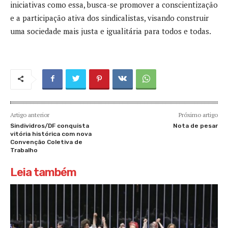
iniciativas como essa, busca-se promover a conscientização
e a participação ativa dos sindicalistas, visando construir
uma sociedade mais justa e igualitária para todos e todas.
Artigo anterior
Próximo artigo
Sindividros/DF conquista
Nota de pesar
vitória histórica com nova
Convenção Coletiva de
Trabalho
Leia também