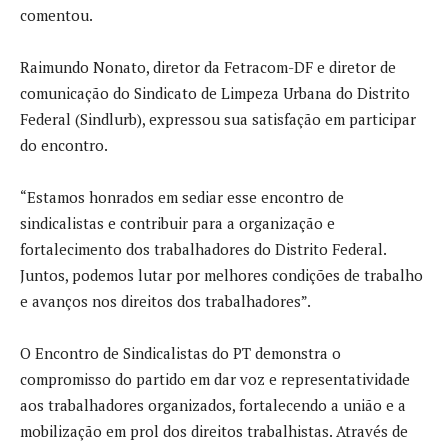
comentou.
Raimundo Nonato, diretor da Fetracom-DF e diretor de
comunicação do Sindicato de Limpeza Urbana do Distrito
Federal (Sindlurb), expressou sua satisfação em participar
do encontro.
“Estamos honrados em sediar esse encontro de
sindicalistas e contribuir para a organização e
fortalecimento dos trabalhadores do Distrito Federal.
Juntos, podemos lutar por melhores condições de trabalho
e avanços nos direitos dos trabalhadores”.
O Encontro de Sindicalistas do PT demonstra o
compromisso do partido em dar voz e representatividade
aos trabalhadores organizados, fortalecendo a união e a
mobilização em prol dos direitos trabalhistas. Através de